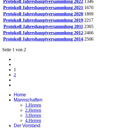
Protokoll Jahreshauptversammlung 2022
1346
Protokoll Jahreshauptversammlung 2021
1670
Protokoll Jahreshauptversammlung 2020
1809
Protokoll Jahreshauptversammlung 2019
2217
Protokoll Jahreshauptversammlung 2011
2365
Protokoll Jahreshauptversammlung 2012
2466
Protokoll Jahreshauptversammlung 2014
2506
Seite 1 von 2
1
2
Home
Mannschaften
1.Herren
2.Herren
3.Herren
4.Herren
Der Vorstand