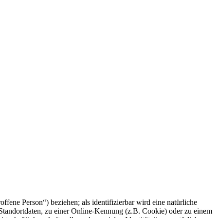
offene Person“) beziehen; als identifizierbar wird eine natürliche
Standortdaten, zu einer Online-Kennung (z.B. Cookie) oder zu einem