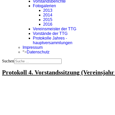
Vorstandsberichte
Fotogalerien
2013
2014
2015
2016
Vereinsmeister der TTG
Vorstände der TTG
Protokolle Jahres -
hauptversammlungen
Impressum
">
Datenschutz
Suchen
Protokoll 4. Vorstandssitzung (Vereinsjahr