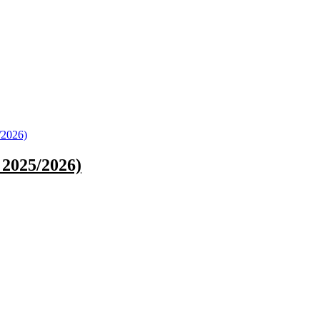
/2026)
 2025/2026)