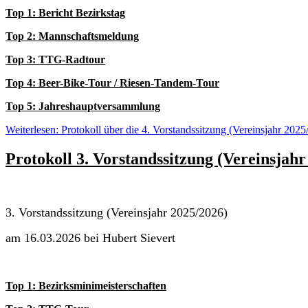
Top 1: Bericht Bezirkstag
Top 2: Mannschaftsmeldung
Top 3: TTG-Radtour
Top 4: Beer-Bike-Tour / Riesen-Tandem-Tour
Top 5: Jahreshauptversammlung
Weiterlesen: Protokoll über die 4. Vorstandssitzung (Vereinsjahr 2025
Protokoll 3. Vorstandssitzung (Vereinsjahr
3. Vorstandssitzung (Vereinsjahr 2025/2026)
am 16.03.2026 bei Hubert Sievert
Top 1: Bezirksminimeisterschaften