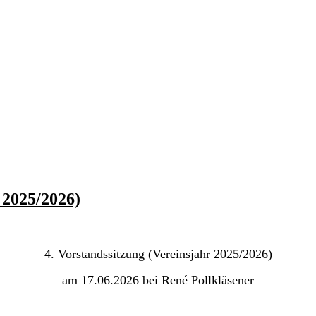
 2025/2026)
4. Vorstandssitzung (Vereinsjahr 2025/2026)
am 17.06.2026 bei René Pollkläsener