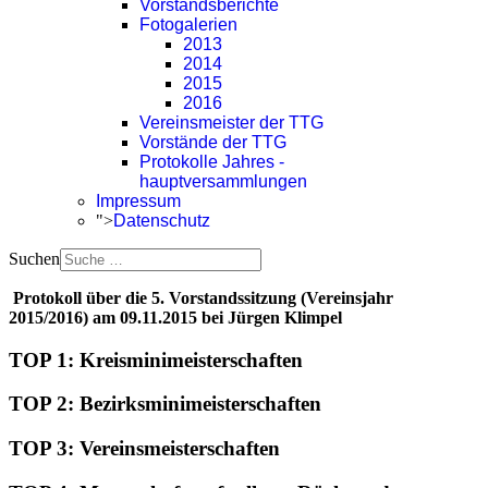
Vorstandsberichte
Fotogalerien
2013
2014
2015
2016
Vereinsmeister der TTG
Vorstände der TTG
Protokolle Jahres -
hauptversammlungen
Impressum
">
Datenschutz
Suchen
Protokoll über die 5. Vorstandssitzung (Vereinsjahr
2015/2016)
am 09.11.2015 bei Jürgen Klimpel
TOP 1: Kreisminimeisterschaften
TOP 2: Bezirksminimeisterschaften
TOP 3: Vereinsmeisterschaften