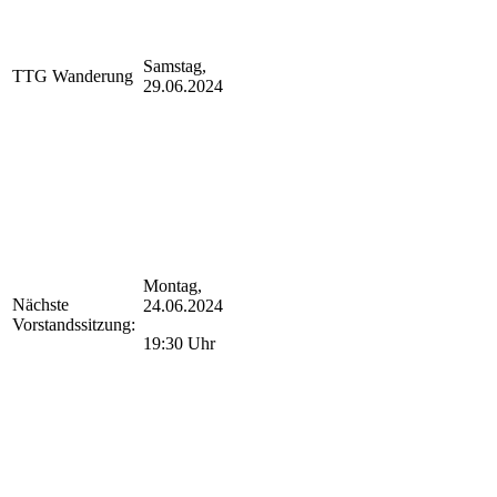
Samstag,
TTG Wanderung
29.06.2024
Montag,
Nächste
24.06.2024
Vorstandssitzung:
19:30 Uhr