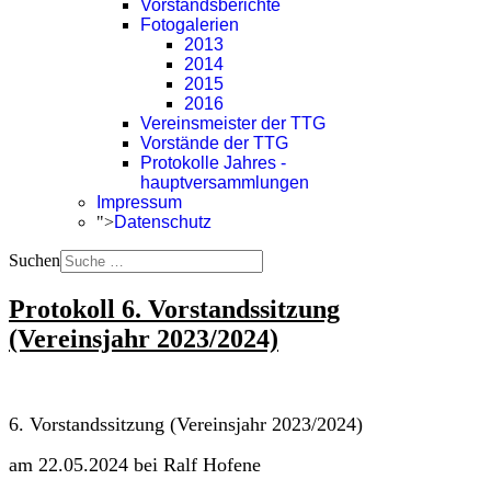
Vorstandsberichte
Fotogalerien
2013
2014
2015
2016
Vereinsmeister der TTG
Vorstände der TTG
Protokolle Jahres -
hauptversammlungen
Impressum
">
Datenschutz
Suchen
Protokoll 6. Vorstandssitzung
(Vereinsjahr 2023/2024)
6. Vorstandssitzung (Vereinsjahr 2023/2024)
am 22.05.2024 bei Ralf Hofene