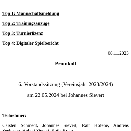
Top 1: Mannschaftsmeldung
Top 2: Trainingsanzüge
Top 3: Turnierlizenz
Top 4: Digitaler Spielbericht
08.11.2023
Protokoll
6. Vorstandssitzung (Vereinsjahr 2023/2024)
am 22.05.2024 bei Johannes Sievert
Teilnehmer:
Carsten Schmedt, Johannes Sievert, Ralf Hofene, Andreas
Seehusen, Hubert Sievert, Katja Koke