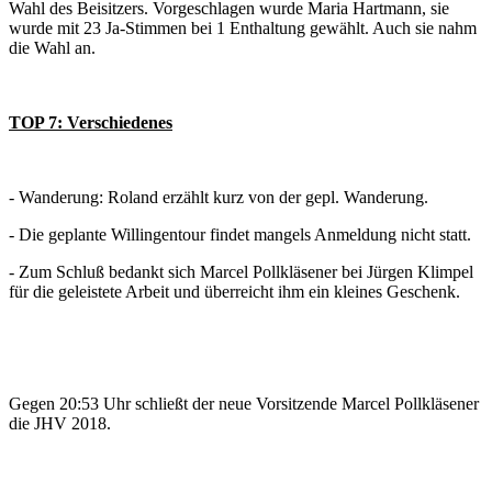
Wahl des Beisitzers. Vorgeschlagen wurde Maria Hartmann, sie
wurde mit 23 Ja-Stimmen bei 1 Enthaltung gewählt. Auch sie nahm
die Wahl an.
TOP 7: Verschiedenes
- Wanderung: Roland erzählt kurz von der gepl. Wanderung.
- Die geplante Willingentour findet mangels Anmeldung nicht statt.
- Zum Schluß bedankt sich Marcel Pollkläsener bei Jürgen Klimpel
für die geleistete Arbeit und überreicht ihm ein kleines Geschenk.
Gegen 20:53 Uhr schließt der neue Vorsitzende Marcel Pollkläsener
die JHV 2018.